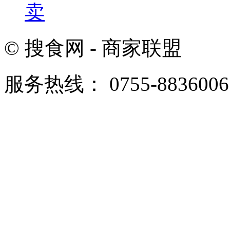
卖
© 搜食网 - 商家联盟
服务热线： 0755-8836006