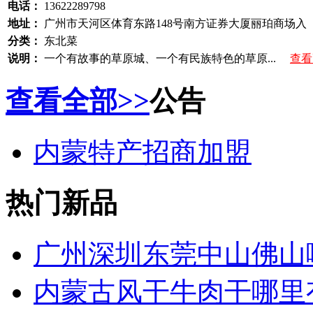
电话：
13622289798
地址：
广州市天河区体育东路148号南方证券大厦丽珀商场入
分类：
东北菜
说明：
一个有故事的草原城、一个有民族特色的草原...
查看
查看全部>>
公告
内蒙特产招商加盟
热门新品
广州深圳东莞中山佛山
内蒙古风干牛肉干哪里