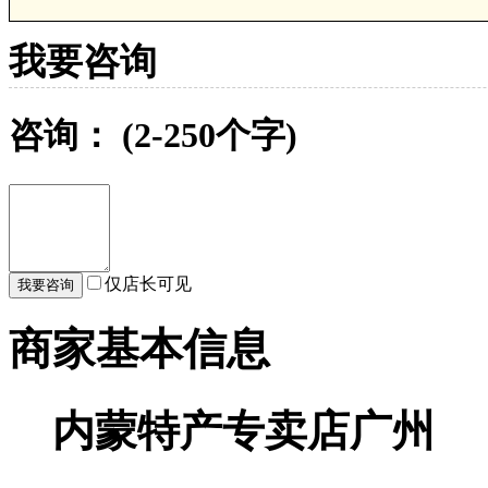
我要咨询
咨询：
(2-250个字)
仅店长可见
商家基本信息
内蒙特产专卖店广州