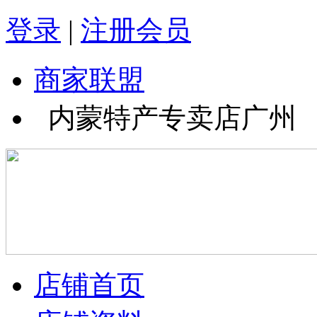
登录
|
注册会员
商家联盟
内蒙特产专卖店广州
店铺首页