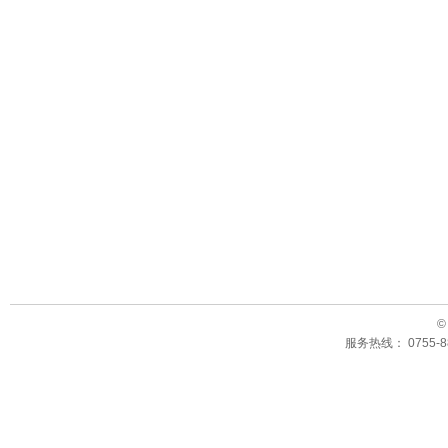
©
服务热线： 0755-88